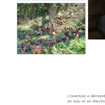
L’aventure a démarré
en eau et en électri