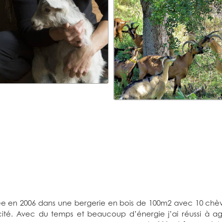
e en 2006 dans une bergerie en bois de 100m2 avec 10 chèvr
cité. Avec du temps et beaucoup d’énergie j’ai réussi à agr