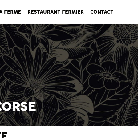
LA FERME
RESTAURANT FERMIER
CONTACT
CORSE
TE