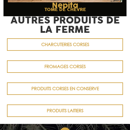
Nepita
TOME DE CHÈVRE
AUTRES PRODUITS DE
LA FERME
CHARCUTERIES CORSES
FROMAGES CORSES
PRODUITS CORSES EN CONSERVE
PRODUITS LAITIERS