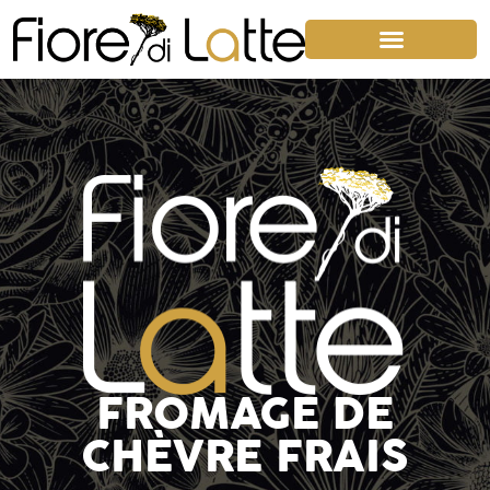
FROMAGE DE
CHÈVRE FRAIS