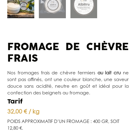
FROMAGE DE CHÈVRE
FRAIS
Nos fromages frais de chèvre fermiers
au lait cru
ne
sont pas affinés, ont une couleur blanche, une saveur
douce sans acidité, neutre en goût et idéal pour la
confection des beignets au fromage.
Tarif
32,00 € / kg
POIDS APPROXIMATIF D’UN FROMAGE : 400 GR, SOIT
12,80 €.