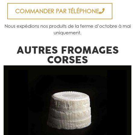
COMMANDER PAR TÉLÉPHONE
Nous expédions nos produits de la ferme d’octobre à mai
uniquement.
AUTRES
FROMAGES
CORSES