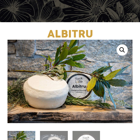
ALBITRU