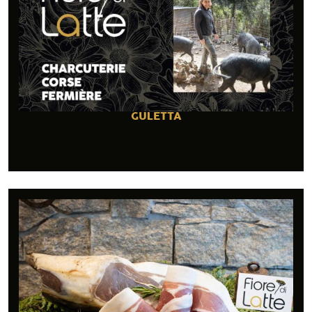
GULETTA