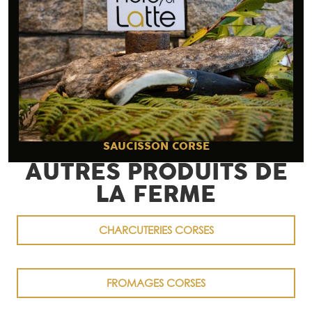
SAUCISSON CORSE
AUTRES PRODUITS DE
LA FERME
CHARCUTERIES CORSES
FROMAGES CORSES