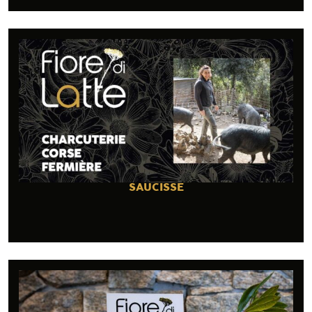
SAUCISSE