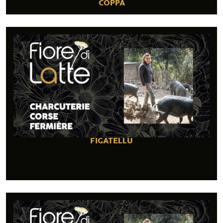
COPPA
FIGATELLU