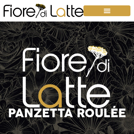
PANZETTA ROULÉE